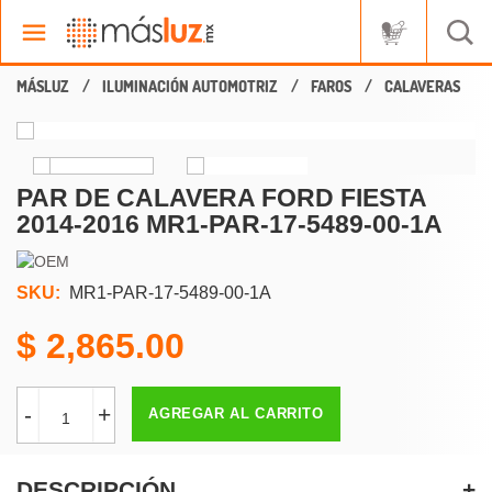
ILUMINACIÓN AUTOMOTRIZ
FAROS
CALAVERAS
PAR DE CALAVERA FORD FIESTA
2014-2016 MR1-PAR-17-5489-00-1A
SKU:
MR1-PAR-17-5489-00-1A
2,865.00
-
+
AGREGAR AL CARRITO
DESCRIPCIÓN