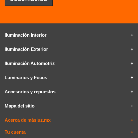
Iluminación Interior
Iluminación Exterior
Iluminación Automotriz
Luminarios y Focos
Accesorios y repuestos
Mapa del sitio
Acerca de másluz.mx
Tu cuenta