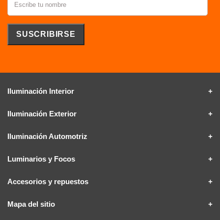
Iluminación Interior
Iluminación Exterior
Iluminación Automotriz
Luminarios y Focos
Accesorios y repuestos
Mapa del sitio