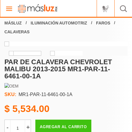
ILUMINACIÓN AUTOMOTRIZ
FAROS
CALAVERAS
PAR DE CALAVERA CHEVROLET
MALIBU 2013-2015 MR1-PAR-11-
6461-00-1A
SKU:
MR1-PAR-11-6461-00-1A
5,534.00
-
+
AGREGAR AL CARRITO