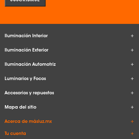
Iluminación Interior
Iluminación Exterior
Iluminación Automotriz
Luminarios y Focos
Accesorios y repuestos
Mapa del sitio
Acerca de másluz.mx
Tu cuenta