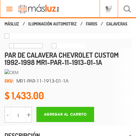
ILUMINACIÓN AUTOMOTRIZ
FAROS
CALAVERAS
PAR DE CALAVERA CHEVROLET CUSTOM
1992-1998 MR1-PAR-11-1913-01-1A
SKU:
MR1-PAR-11-1913-01-1A
1,433.00
-
+
AGREGAR AL CARRITO
DESCRIPCIÓN