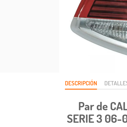
DESCRIPCIÓN
DETALLE
Par de C
SERIE 3 06-