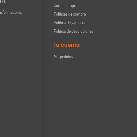
 LED
Cómo comprar
nsformadores
Políticas de compra
Política de garantías
Política de devoluciones
Tu cuenta
Mis pedidos