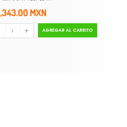
1,343.00
+
AGREGAR AL CARRITO