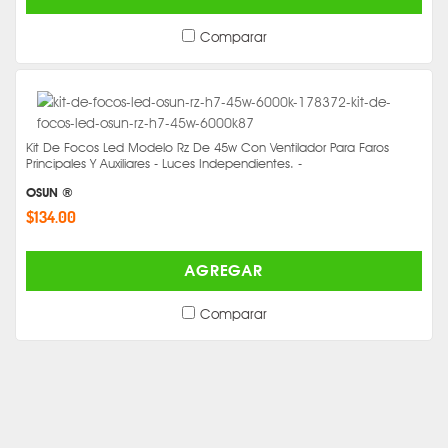
Comparar
Kit De Focos Led Modelo Rz De 45w Con Ventilador Para Faros
Principales Y Auxiliares - Luces Independientes. -
OSUN ®
$134.00
AGREGAR
Comparar