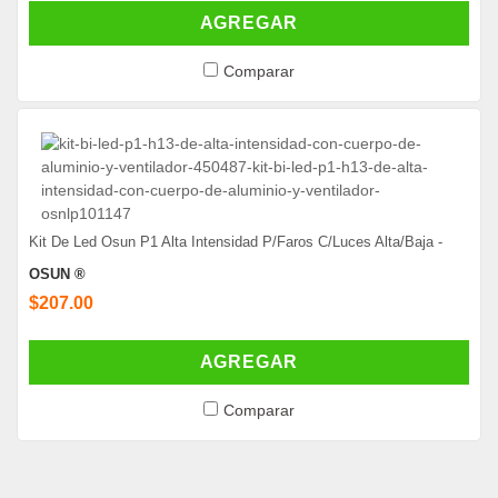
AGREGAR
Comparar
Kit De Led Osun P1 Alta Intensidad P/Faros C/Luces Alta/Baja -
OSUN ®
$207.00
AGREGAR
Comparar