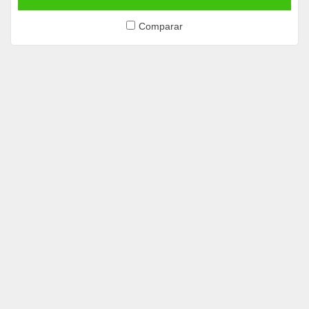
Comparar