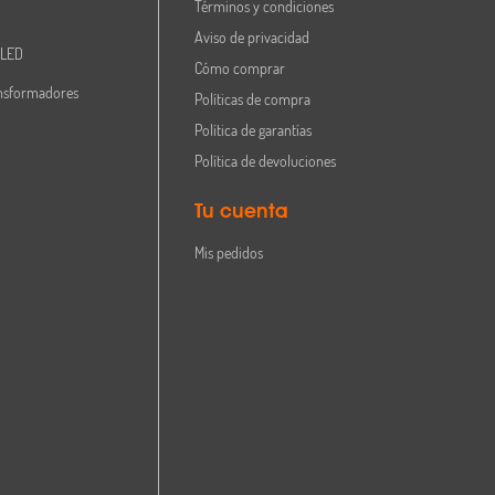
Términos y condiciones
Aviso de privacidad
 LED
Cómo comprar
nsformadores
Políticas de compra
Política de garantías
Política de devoluciones
Tu cuenta
Mis pedidos