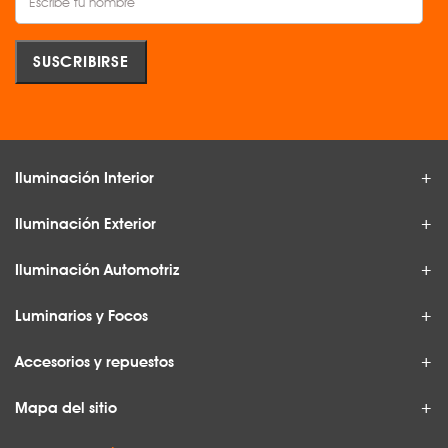
Iluminación Interior
Iluminación Exterior
Iluminación Automotriz
Luminarios y Focos
Accesorios y repuestos
Mapa del sitio