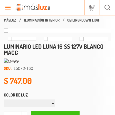
ILUMINACIÓN INTERIOR
CEILING/DOWN LIGHT
LUMINARIO LED LUNA 16 SS 127V BLANCO
MAGG
SKU:
L5072-130
747.00
COLOR DE LUZ