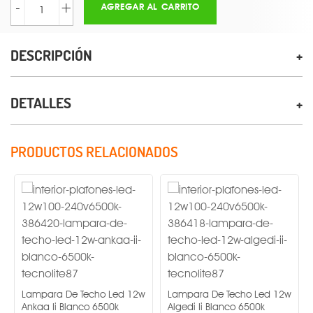
-
+
AGREGAR AL CARRITO
DESCRIPCIÓN
DETALLES
PRODUCTOS RELACIONADOS
Lampara De Techo Led 12w
Lampara De Techo Led 12w
Ankaa Ii Blanco 6500k
Algedi Ii Blanco 6500k