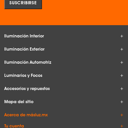
Iluminación Interior
Iluminación Exterior
Iluminación Automotriz
Luminarios y Focos
Accesorios y repuestos
Mapa del sitio
Acerca de másluz.mx
Tu cuenta