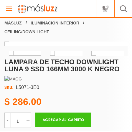
ILUMINACIÓN INTERIOR
CEILING/DOWN LIGHT
LAMPARA DE TECHO DOWNLIGHT
LUNA 9 SSD 166MM 3000 K NEGRO
SKU:
L5071-3E0
286.00
-
+
AGREGAR AL CARRITO