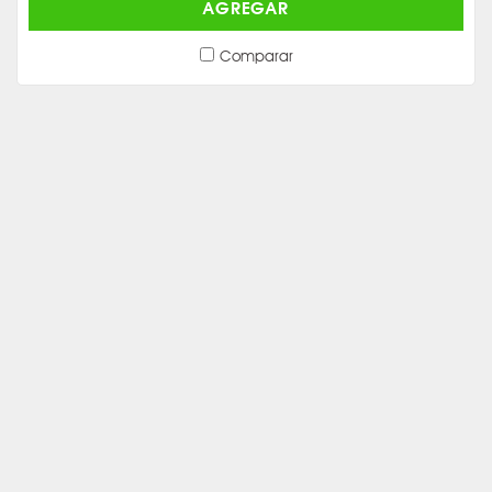
AGREGAR
Comparar