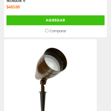
TECNOLITE ®
$403.00
AGREGAR
Comparar