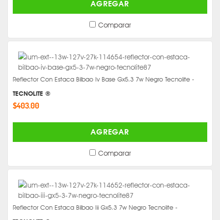
AGREGAR
Comparar
Reflector Con Estaca Bilbao Iv Base Gx5.3 7w Negro Tecnolite -
TECNOLITE ®
$403.00
AGREGAR
Comparar
Reflector Con Estaca Bilbao Iii Gx5.3 7w Negro Tecnolite -