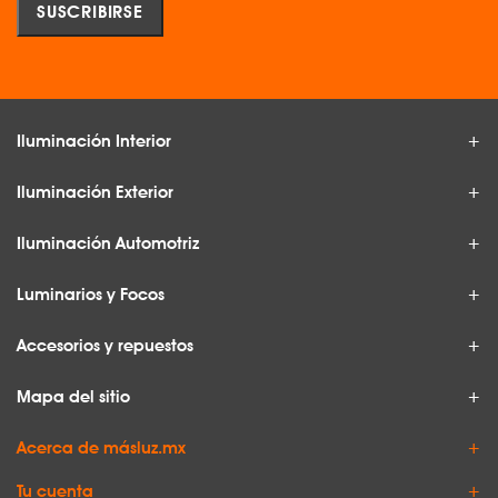
Iluminación Interior
Iluminación Exterior
Iluminación Automotriz
Luminarios y Focos
Accesorios y repuestos
Mapa del sitio
Acerca de másluz.mx
Tu cuenta