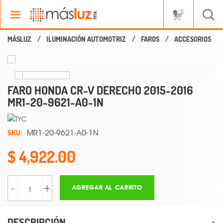
ILUMINACIÓN AUTOMOTRIZ
FAROS
ACCESORIOS
FARO HONDA CR-V DERECHO 2015-2016
MR1-20-9621-A0-1N
SKU:
MR1-20-9621-A0-1N
4,922.00
-
+
AGREGAR AL CARRITO
DESCRIPCIÓN