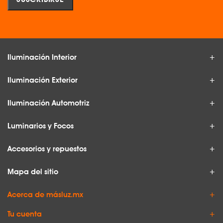
Iluminación Interior
Iluminación Exterior
Iluminación Automotriz
Luminarios y Focos
Accesorios y repuestos
Mapa del sitio
Acerca de másluz.mx
Tu cuenta