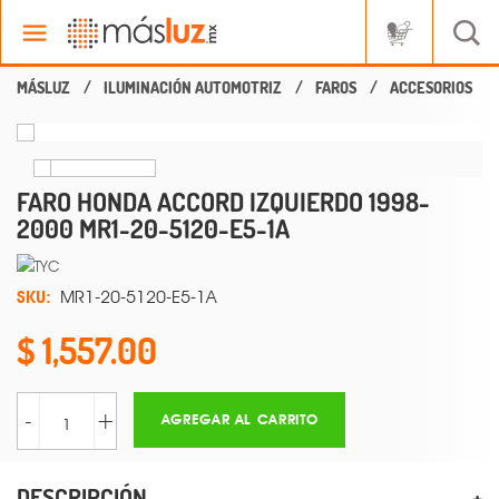
ILUMINACIÓN AUTOMOTRIZ
FAROS
ACCESORIOS
FARO HONDA ACCORD IZQUIERDO 1998-
2000 MR1-20-5120-E5-1A
SKU:
MR1-20-5120-E5-1A
1,557.00
-
+
AGREGAR AL CARRITO
DESCRIPCIÓN