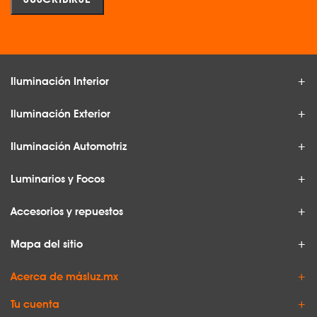
Iluminación Interior
Iluminación Exterior
Iluminación Automotriz
Luminarios y Focos
Accesorios y repuestos
Mapa del sitio
Acerca de másluz.mx
Tu cuenta