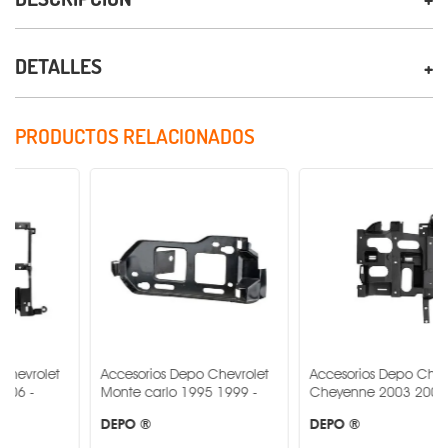
DETALLES
PRODUCTOS RELACIONADOS
Accesorios Depo Chevrolet
Accesorios Depo Chevrolet
Monte carlo 1995 1999 -
Cheyenne 2003 2006 -
DEPO ®
DEPO ®