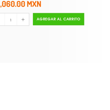
1,060.00
+
AGREGAR AL CARRITO