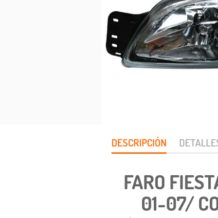
DESCRIPCIÓN
DETALLE
FARO FIEST
01-07/ C