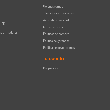
Quiénes somos
Términos y condiciones
Aviso de privacidad
 LED
Cómo comprar
nsformadores
Políticas de compra
Política de garantías
Política de devoluciones
Tu cuenta
Mis pedidos