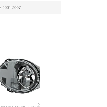
TA 2001-2007