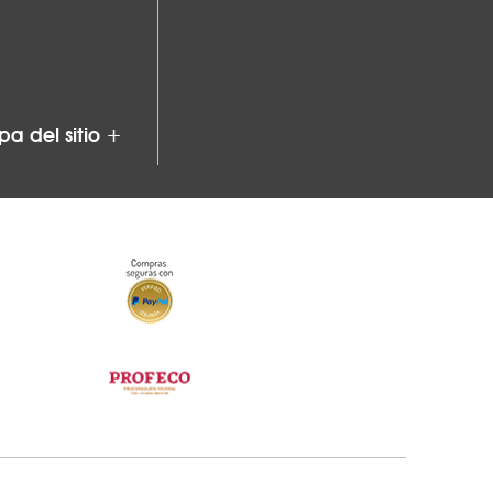
a del sitio +