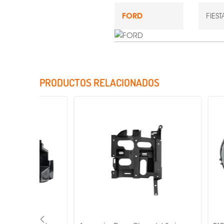
FORD
FIES
PRODUCTOS RELACIONADOS
Incluye Cristales