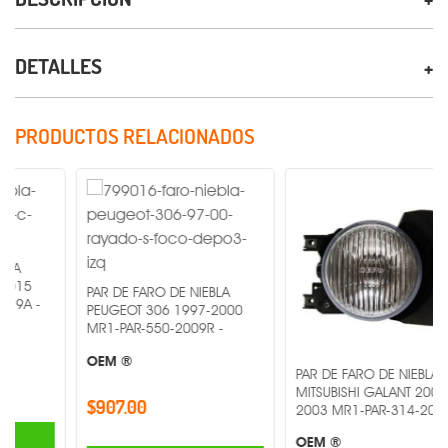
DETALLES
PRODUCTOS RELACIONADOS
PAR DE FARO DE NIEBLA
PEUGEOT 306 1997-2000
MR1-PAR-550-2009R -
OEM ®
PAR DE FARO DE NIEBLA
MITSUBISHI GALANT 2002-
$907.00
2003 MR1-PAR-314-2002R -
OEM ®