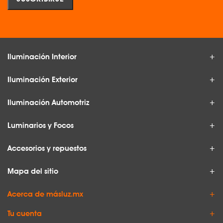
Iluminación Interior
Iluminación Exterior
Iluminación Automotriz
Luminarios y Focos
Accesorios y repuestos
Mapa del sitio
Acerca de másluz.mx
Tu cuenta