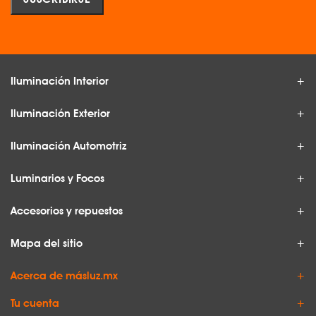
Iluminación Interior
Iluminación Exterior
Iluminación Automotriz
Luminarios y Focos
Accesorios y repuestos
Mapa del sitio
Acerca de másluz.mx
Tu cuenta