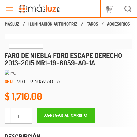
ILUMINACIÓN AUTOMOTRIZ
FAROS
ACCESORIOS
FARO DE NIEBLA FORD ESCAPE DERECHO
2013-2015 MR1-19-6059-A0-1A
SKU:
MR1-19-6059-A0-1A
1,710.00
-
+
AGREGAR AL CARRITO
DESCRIPCIÓN