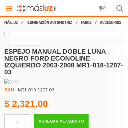
ILUMINACIÓN AUTOMOTRIZ
FAROS
ACCESORIOS
ESPEJO MANUAL DOBLE LUNA
NEGRO FORD ECONOLINE
IZQUIERDO 2003-2008 MR1-018-1207-
03
MR1-018-1207-03
SKU:
2,321.00
-
+
AGREGAR AL CARRITO