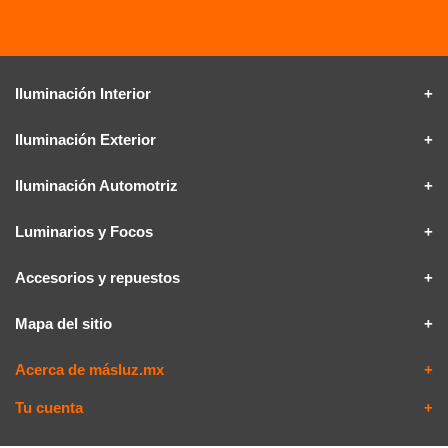
Iluminación Interior
Iluminación Exterior
Iluminación Automotriz
Luminarios y Focos
Accesorios y repuestos
Mapa del sitio
Acerca de másluz.mx
Tu cuenta