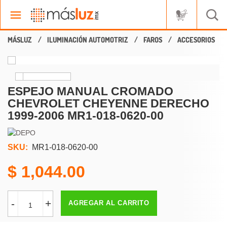
ILUMINACIÓN AUTOMOTRIZ
FAROS
ACCESORIOS
ESPEJO MANUAL CROMADO
CHEVROLET CHEYENNE DERECHO
1999-2006 MR1-018-0620-00
SKU:
MR1-018-0620-00
1,044.00
-
+
AGREGAR AL CARRITO