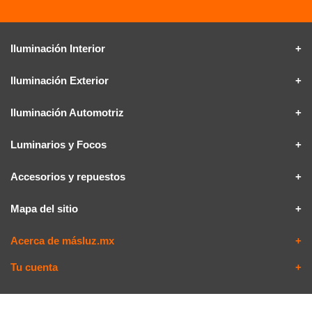
Iluminación Interior
Iluminación Exterior
Iluminación Automotriz
Luminarios y Focos
Accesorios y repuestos
Mapa del sitio
Acerca de másluz.mx
Tu cuenta