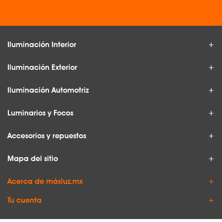
Iluminación Interior
Iluminación Exterior
Iluminación Automotriz
Luminarios y Focos
Accesorios y repuestos
Mapa del sitio
Acerca de másluz.mx
Tu cuenta