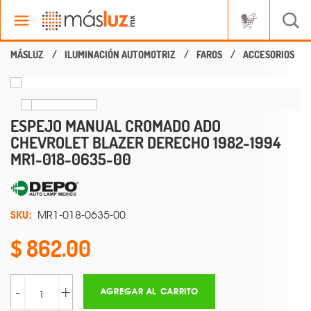
ILUMINACIÓN AUTOMOTRIZ
FAROS
ACCESORIOS
ESPEJO MANUAL CROMADO ADO
CHEVROLET BLAZER DERECHO 1982-1994
MR1-018-0635-00
SKU:
MR1-018-0635-00
862.00
-
+
AGREGAR AL CARRITO