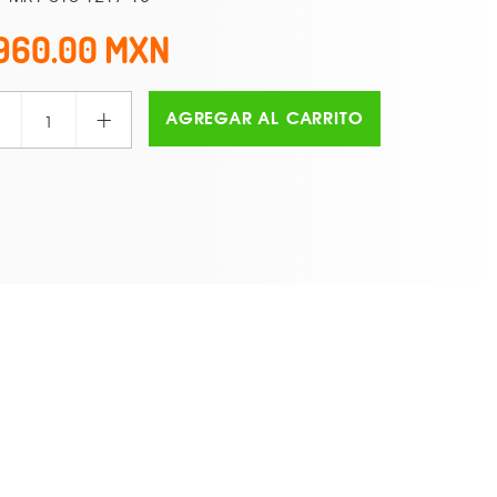
960.00
+
AGREGAR AL CARRITO