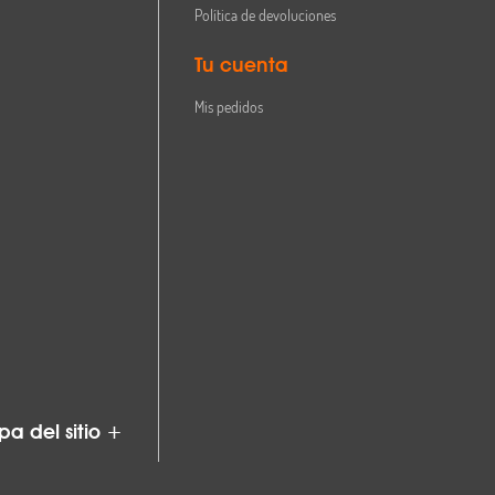
Política de devoluciones
Tu cuenta
Mis pedidos
a del sitio +