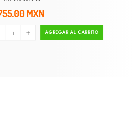
755.00
+
AGREGAR AL CARRITO