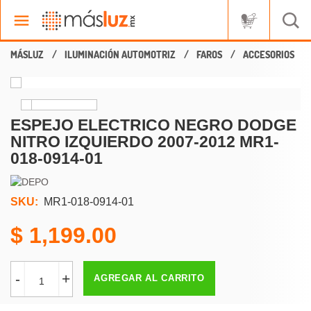
ILUMINACIÓN AUTOMOTRIZ
FAROS
ACCESORIOS
ESPEJO ELECTRICO NEGRO DODGE
NITRO IZQUIERDO 2007-2012 MR1-
018-0914-01
SKU:
MR1-018-0914-01
1,199.00
-
+
AGREGAR AL CARRITO