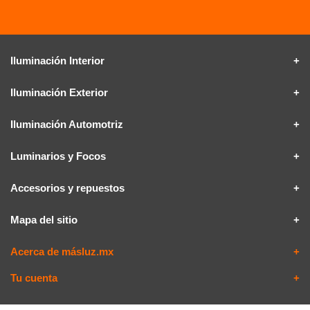
Iluminación Interior
Iluminación Exterior
Iluminación Automotriz
Luminarios y Focos
Accesorios y repuestos
Mapa del sitio
Acerca de másluz.mx
Tu cuenta