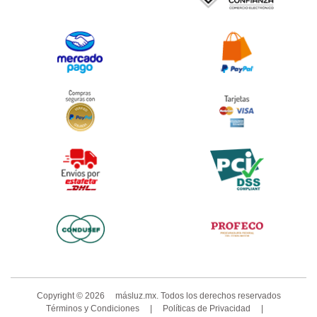
Copyright ©
2026
másluz.mx. Todos los derechos reservados
Términos y Condiciones
|
Políticas de Privacidad
|