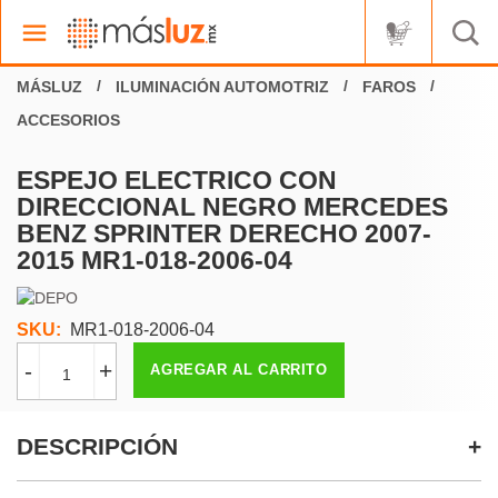
ILUMINACIÓN AUTOMOTRIZ
FAROS
ACCESORIOS
ESPEJO ELECTRICO CON
DIRECCIONAL NEGRO MERCEDES
BENZ SPRINTER DERECHO 2007-
2015 MR1-018-2006-04
SKU:
MR1-018-2006-04
-
+
AGREGAR AL CARRITO
DESCRIPCIÓN