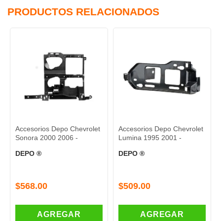
PRODUCTOS RELACIONADOS
Accesorios Depo Chevrolet
Accesorios Depo Chevrolet
Sonora 2000 2006 -
Lumina 1995 2001 -
DEPO ®
DEPO ®
$568.00
$509.00
AGREGAR
AGREGAR