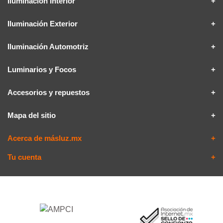
Iluminación Interior
Iluminación Exterior
Iluminación Automotriz
Luminarios y Focos
Accesorios y repuestos
Mapa del sitio
Acerca de másluz.mx
Tu cuenta