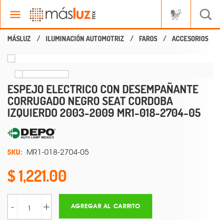
ILUMINACIÓN AUTOMOTRIZ
FAROS
ACCESORIOS
ESPEJO ELECTRICO CON DESEMPAÑANTE
CORRUGADO NEGRO SEAT CORDOBA
IZQUIERDO 2003-2009 MR1-018-2704-05
SKU:
MR1-018-2704-05
1,221.00
-
+
AGREGAR AL CARRITO