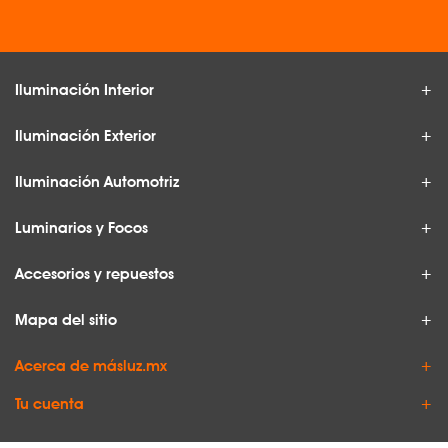
Iluminación Interior
Iluminación Exterior
Iluminación Automotriz
Luminarios y Focos
Accesorios y repuestos
Mapa del sitio
Acerca de másluz.mx
Tu cuenta