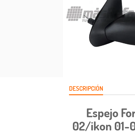
DESCRIPCIÓN
Espejo Fo
02/ikon 01-0