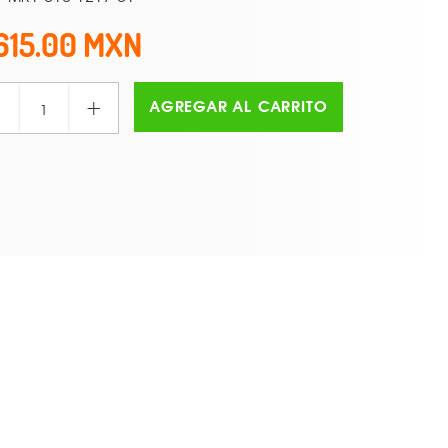
615.00
+
AGREGAR AL CARRITO