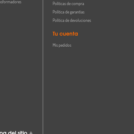
nsformadores
Políticas de compra
Política de garantías
Política de devoluciones
Tu cuenta
Mis pedidos
a del sitio +