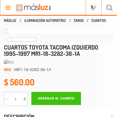
ILUMINACIÓN AUTOMOTRIZ
FAROS
CUARTOS
CUARTOS TOYOTA TACOMA IZQUIERDO
1995-1997 MR1-18-3282-36-1A
SKU:
MR1-18-3282-36-1A
560.00
-
+
AGREGAR AL CARRITO
DESCRIPCIÓN