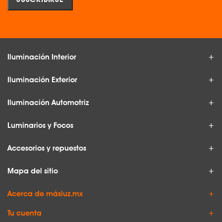
Iluminación Interior
Iluminación Exterior
Iluminación Automotriz
Luminarios y Focos
Accesorios y repuestos
Mapa del sitio
Acerca de másluz.mx
Tu cuenta