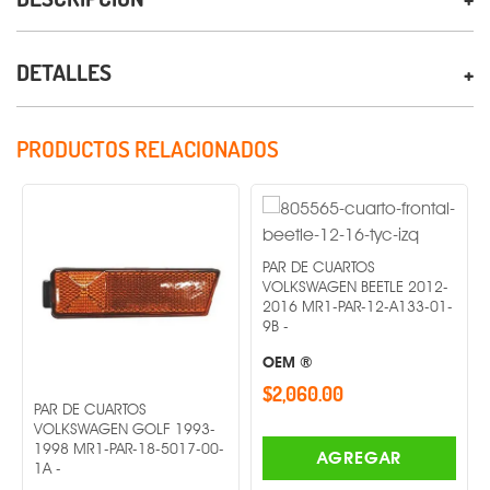
DETALLES
PRODUCTOS RELACIONADOS
PAR DE CUARTOS
VOLKSWAGEN BEETLE 2012-
2016 MR1-PAR-12-A133-01-
9B -
OEM ®
$2,060.00
PAR DE CUARTOS
VOLKSWAGEN GOLF 1993-
1998 MR1-PAR-18-5017-00-
AGREGAR
1A -