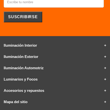
Iluminación Interior
Iluminación Exterior
Iluminación Automotriz
Luminarios y Focos
Accesorios y repuestos
Mapa del sitio