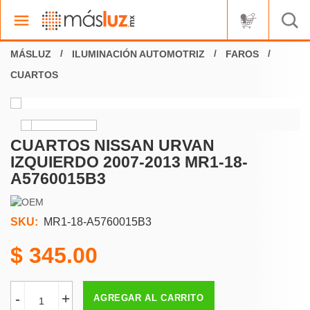
ILUMINACIÓN AUTOMOTRIZ
FAROS
CUARTOS
CUARTOS NISSAN URVAN
IZQUIERDO 2007-2013 MR1-18-
A5760015B3
SKU:
MR1-18-A5760015B3
345.00
-
+
AGREGAR AL CARRITO