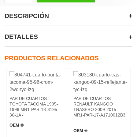
DESCRIPCIÓN
DETALLES
PRODUCTOS RELACIONADOS
PAR DE CUARTOS
PAR DE CUARTOS
TOYOTA TACOMA 1995-
RENAULT KANGOO
1996 MR1-PAR-18-3195-
TRASERO 2009-2015
36-1A -
MR1-PAR-17-A1710012B3
-
OEM ®
OEM ®