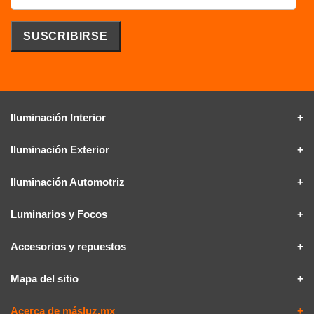
Iluminación Interior
Iluminación Exterior
Iluminación Automotriz
Luminarios y Focos
Accesorios y repuestos
Mapa del sitio
Acerca de másluz.mx