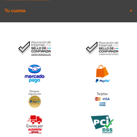
Tu cuenta