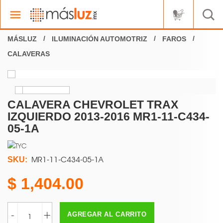
ILUMINACIÓN AUTOMOTRIZ
FAROS
CALAVERAS
CALAVERA CHEVROLET TRAX
IZQUIERDO 2013-2016 MR1-11-C434-
05-1A
MR1-11-C434-05-1A
SKU:
1,404.00
-
+
AGREGAR AL CARRITO