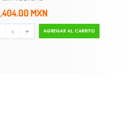
1,404.00
+
AGREGAR AL CARRITO