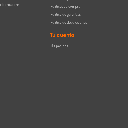
nsformadores
Políticas de compra
Política de garantías
Política de devoluciones
Tu cuenta
Mis pedidos