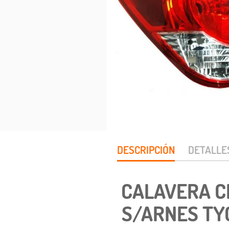
DESCRIPCIÓN
DETALLE
CALAVERA CR
S/ARNES TYC