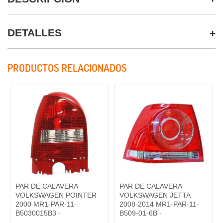
DETALLES
PRODUCTOS RELACIONADOS
PAR DE CALAVERA
PAR DE CALAVERA
VOLKSWAGEN POINTER
VOLKSWAGEN JETTA
2000 MR1-PAR-11-
2008-2014 MR1-PAR-11-
B5030015B3 -
B509-01-6B -