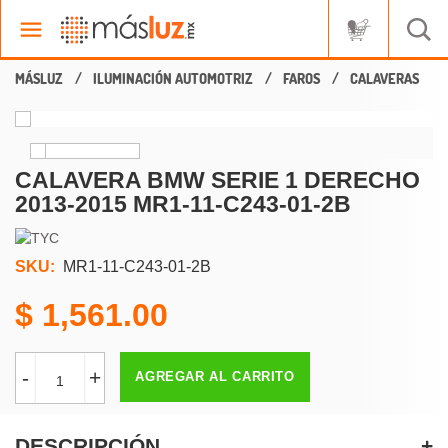
ILUMINACIÓN AUTOMOTRIZ
FAROS
CALAVERAS
CALAVERA BMW SERIE 1 DERECHO
2013-2015 MR1-11-C243-01-2B
SKU:
MR1-11-C243-01-2B
1,561.00
-
+
AGREGAR AL CARRITO
DESCRIPCIÓN