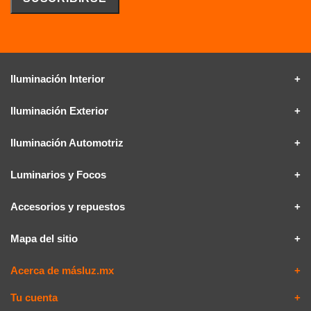
Iluminación Interior
Iluminación Exterior
Iluminación Automotriz
Luminarios y Focos
Accesorios y repuestos
Mapa del sitio
Acerca de másluz.mx
Tu cuenta