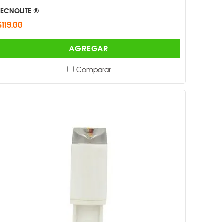
TECNOLITE ®
$119.00
AGREGAR
Comparar