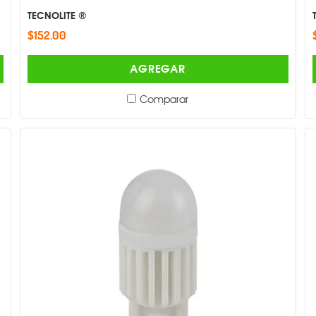
TECNOLITE ®
$152.00
AGREGAR
Comparar