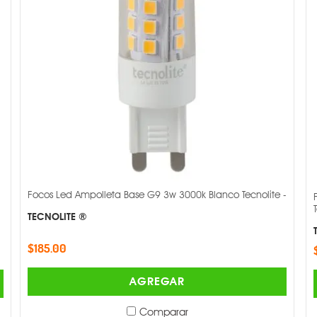
Focos Led Ampolleta Base G9 3w 3000k Blanco Tecnolite -
TECNOLITE ®
$185.00
AGREGAR
Comparar