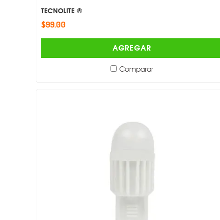
TECNOLITE ®
$99.00
AGREGAR
Comparar