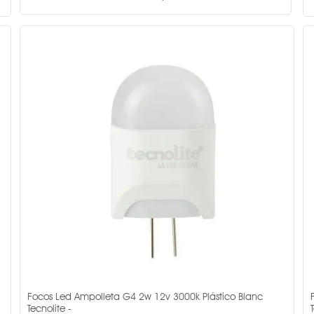
Focos Led Ampolleta G4 2w 12v 3000k Plástico Blanc
Tecnolite -