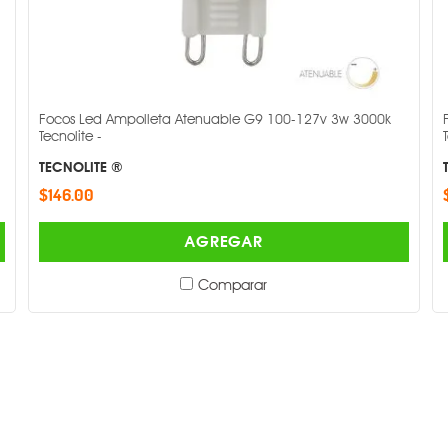
Focos Led Ampolleta Atenuable G9 100-127v 3w 3000k
Tecnolite -
TECNOLITE ®
$146.00
AGREGAR
Comparar