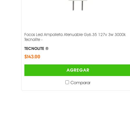
Focos Led Ampolleta Atenuable Gy6.35 127v 3w 3000k
Tecnolite -
TECNOLITE ®
$143.00
AGREGAR
Comparar