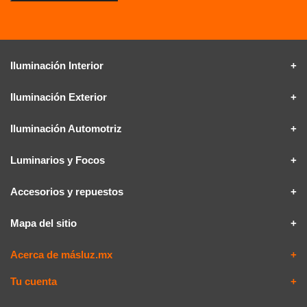
Iluminación Interior
Iluminación Exterior
Iluminación Automotriz
Luminarios y Focos
Accesorios y repuestos
Mapa del sitio
Acerca de másluz.mx
Tu cuenta