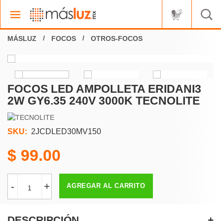
FOCOS
OTROS-FOCOS
FOCOS LED AMPOLLETA ERIDANI3
2W GY6.35 240V 3000K TECNOLITE
SKU:
2JCDLED30MV150
99.00
-
+
AGREGAR AL CARRITO
DESCRIPCIÓN