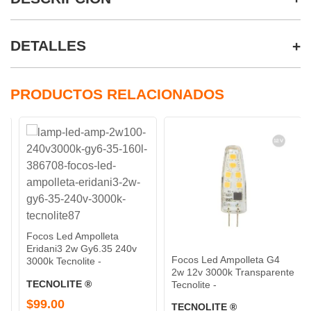
DETALLES
PRODUCTOS RELACIONADOS
Focos Led Ampolleta
Eridani3 2w Gy6.35 240v
Focos Led Ampolleta G4
3000k Tecnolite -
2w 12v 3000k Transparente
TECNOLITE ®
Tecnolite -
$99.00
TECNOLITE ®