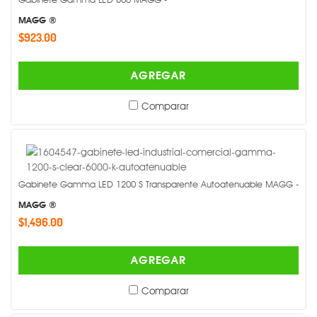
MAGG ®
$923.00
AGREGAR
Comparar
Gabinete Gamma LED 1200 S Transparente Autoatenuable MAGG -
MAGG ®
$1,496.00
AGREGAR
Comparar