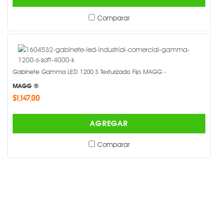
Comparar
Gabinete Gamma LED 1200 S Texturizado Fijo MAGG -
MAGG ®
$1,147.00
AGREGAR
Comparar