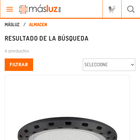
RESULTADO DE LA BÚSQUEDA
6 productos
FILTRAR