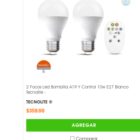
2 Focos Led Bombilla A19 Y Control 10w E27 Blanco
Tecnolite -
TECNOLITE ®
$359.00
AGREGAR
Comparar