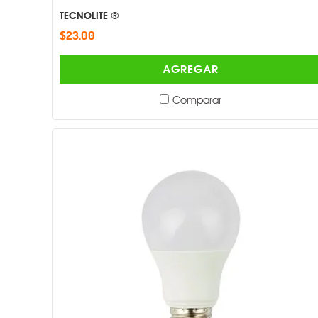
TECNOLITE ®
$23.00
AGREGAR
Comparar