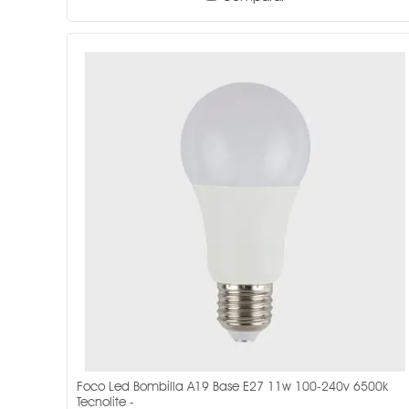
Foco Led Bombilla A19 Base E27 11w 100-240v 6500k
Tecnolite -