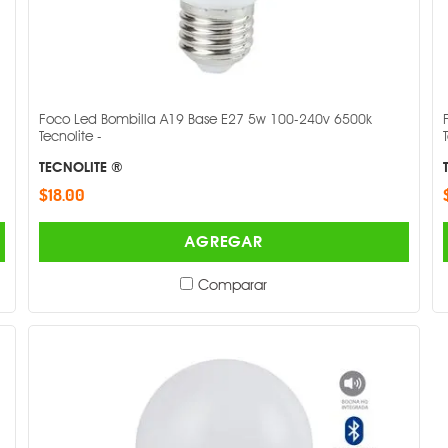
Foco Led Bombilla A19 Base E27 5w 100-240v 6500k
Tecnolite -
TECNOLITE ®
$18.00
AGREGAR
Comparar