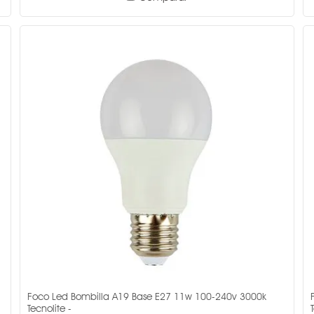
Foco Led Bombilla A19 Base E27 11w 100-240v 3000k
Tecnolite -