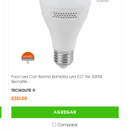
Foco Led Con Bocina Bombilla Lyra E27 9w 3000k
Tecnolite -
TECNOLITE ®
$351.00
AGREGAR
Comparar