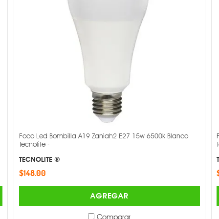
Foco Led Bombilla A19 Zaniah2 E27 15w 6500k Blanco
Tecnolite -
TECNOLITE ®
$148.00
AGREGAR
Comparar