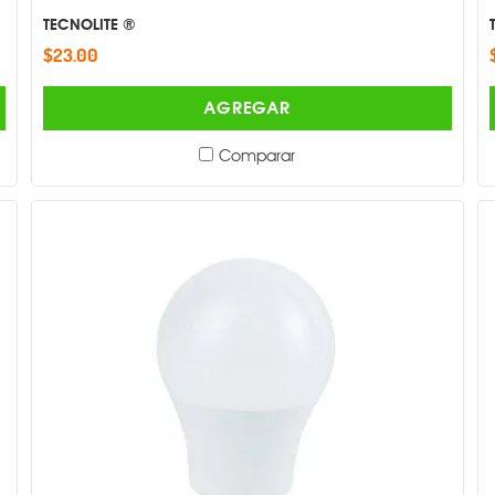
TECNOLITE ®
$23.00
AGREGAR
Comparar