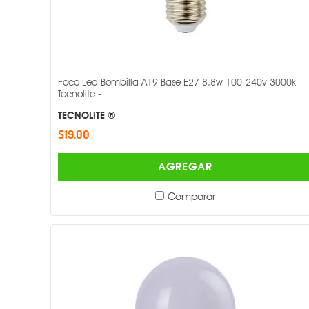
Foco Led Bombilla A19 Base E27 8.8w 100-240v 3000k
Tecnolite -
TECNOLITE ®
$19.00
AGREGAR
Comparar