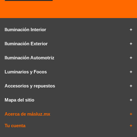
Iluminación Interior
Iluminación Exterior
Iluminación Automotriz
Luminarios y Focos
Accesorios y repuestos
Mapa del sitio
Acerca de másluz.mx
Tu cuenta