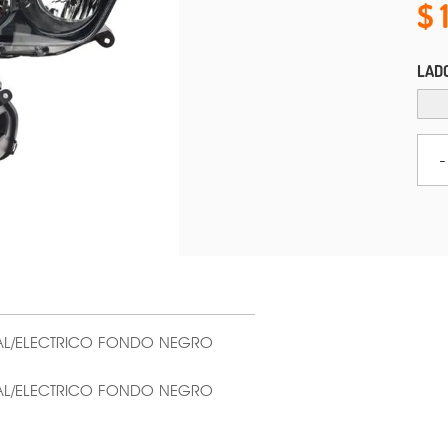
LAD
-
UAL/ELECTRICO FONDO NEGRO
UAL/ELECTRICO FONDO NEGRO