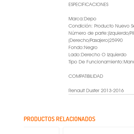
ESPECIFICACIONES
Marca:Depo
Condición: Producto Nuevo S
Número de parte:(Izquierdo/Pi
(Derecho/Pasajero)25990
Fondo:Negro
Lado:Derecho O Izquierdo
Tipo De Funcionamiento:Manua
COMPATIBILIDAD
Renault Duster 2013-2016
PRODUCTOS RELACIONADOS