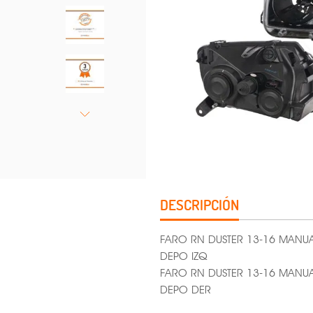
DESCRIPCIÓN
FARO RN DUSTER 13-16 MAN
DEPO IZQ
FARO RN DUSTER 13-16 MAN
DEPO DER