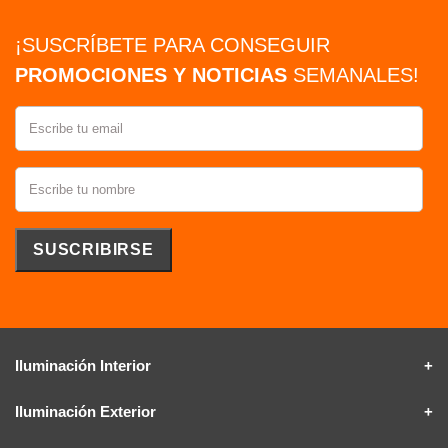
¡SUSCRÍBETE PARA CONSEGUIR
PROMOCIONES Y NOTICIAS
SEMANALES!
Iluminación Interior
Iluminación Exterior