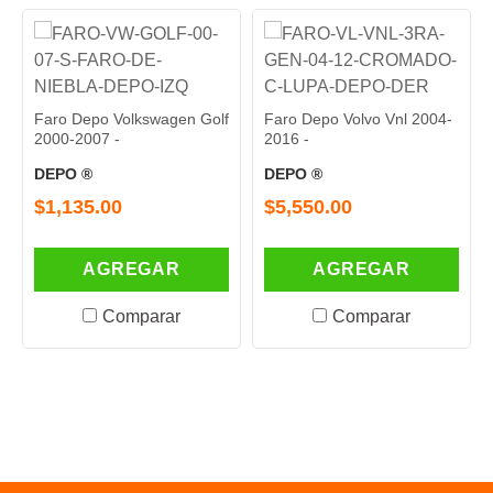
Faro Depo Volkswagen Golf
Faro Depo Volvo Vnl 2004-
2000-2007 -
2016 -
DEPO ®
DEPO ®
$1,135.00
$5,550.00
AGREGAR
AGREGAR
Comparar
Comparar