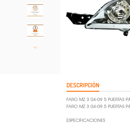
DESCRIPCIÓN
FARO MZ 3 04-09 5 PUERTAS
FARO MZ 3 04-09 5 PUERTAS
ESPECIFICACIONES