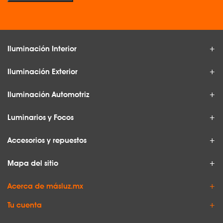
Iluminación Interior
Iluminación Exterior
Iluminación Automotriz
Luminarios y Focos
Accesorios y repuestos
Mapa del sitio
Acerca de másluz.mx
Tu cuenta