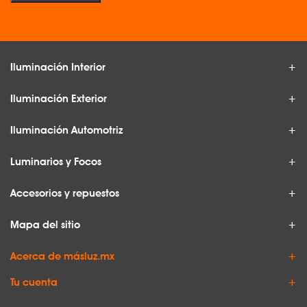
Iluminación Interior
Iluminación Exterior
Iluminación Automotriz
Luminarios y Focos
Accesorios y repuestos
Mapa del sitio
Acerca de másluz.mx
Tu cuenta