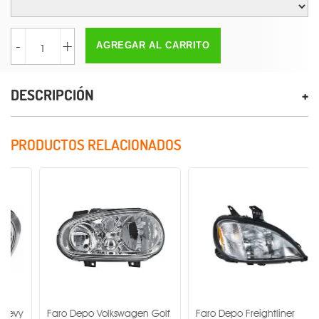
-
+
AGREGAR AL CARRITO
DESCRIPCIÓN
PRODUCTOS RELACIONADOS
Faro Depo Volkswagen Golf
Faro Depo Freightliner