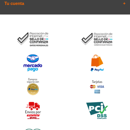
Tu cuenta