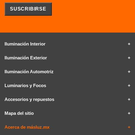
Iluminación Interior
Iluminación Exterior
Iluminación Automotriz
Luminarios y Focos
Accesorios y repuestos
Mapa del sitio
Acerca de másluz.mx