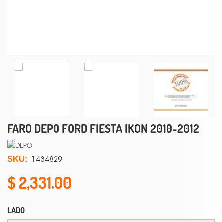
FARO DEPO FORD FIESTA IKON 2010-2012
1434829
SKU:
2,331.00
LADO