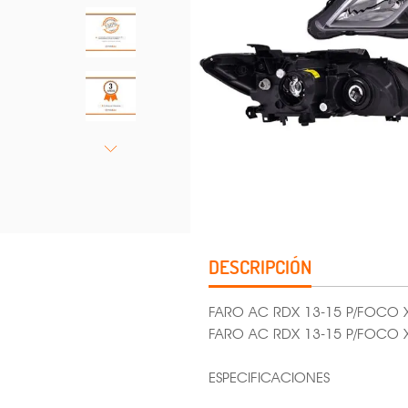
DESCRIPCIÓN
FARO AC RDX 13-15 P/FOCO 
FARO AC RDX 13-15 P/FOCO
ESPECIFICACIONES