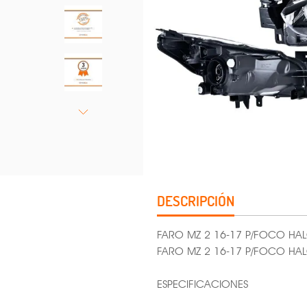
DESCRIPCIÓN
FARO MZ 2 16-17 P/FOCO HA
FARO MZ 2 16-17 P/FOCO H
ESPECIFICACIONES