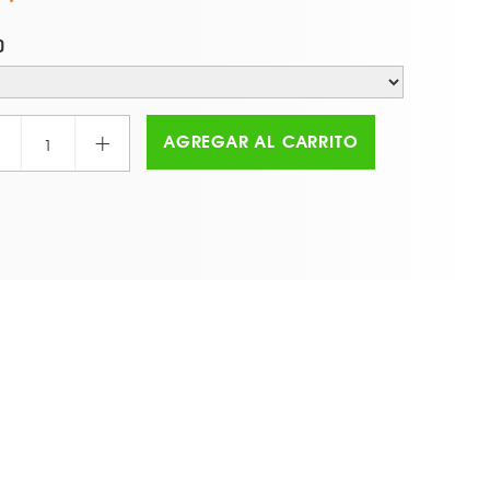
O
+
AGREGAR AL CARRITO