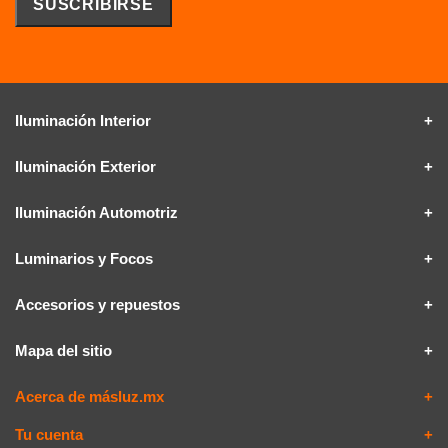
Iluminación Interior
Iluminación Exterior
Iluminación Automotriz
Luminarios y Focos
Accesorios y repuestos
Mapa del sitio
Acerca de másluz.mx
Tu cuenta