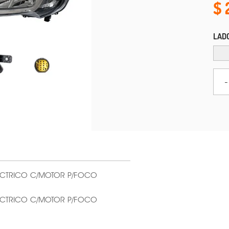
LAD
-
ECTRICO C/MOTOR P/FOCO
ECTRICO C/MOTOR P/FOCO