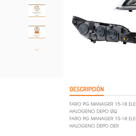
DESCRIPCIÓN
FARO PG MANAGER 15-18 EL
HALOGENO DEPO IZQ
FARO PG MANAGER 15-18 EL
HALOGENO DEPO DER