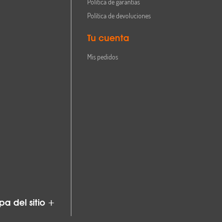
Política de garantías
Política de devoluciones
Tu cuenta
Mis pedidos
a del sitio +