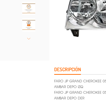
DESCRIPCIÓN
FARO JP GRAND CHEROKEE 
AMBAR DEPO IZQ
FARO JP GRAND CHEROKEE 
AMBAR DEPO DER