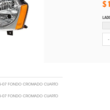
LAD
-
05-07 FONDO CROMADO CUARTO
05-07 FONDO CROMADO CUARTO