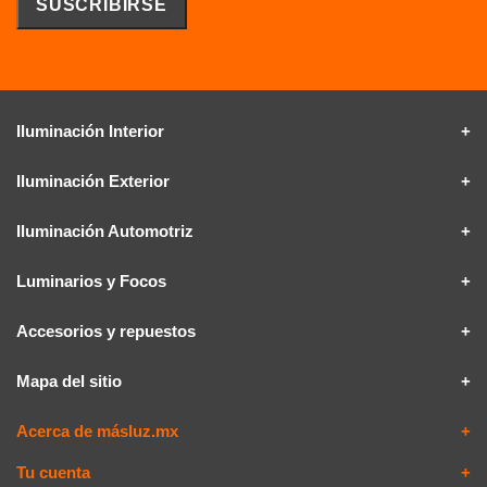
Iluminación Interior
Iluminación Exterior
Iluminación Automotriz
Luminarios y Focos
Accesorios y repuestos
Mapa del sitio
Acerca de másluz.mx
Tu cuenta