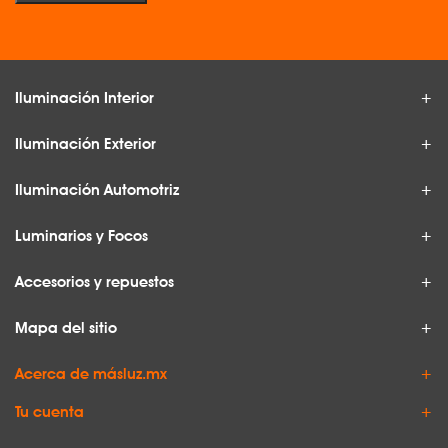
Iluminación Interior
Iluminación Exterior
Iluminación Automotriz
Luminarios y Focos
Accesorios y repuestos
Mapa del sitio
Acerca de másluz.mx
Tu cuenta